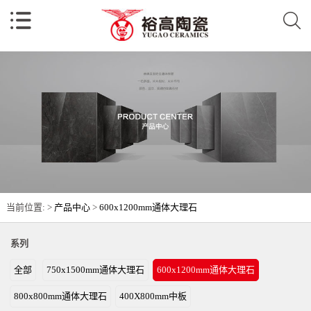
当前位置: >
产品中心
>
600x1200mm通体大理石
系列
全部
750x1500mm通体大理石
600x1200mm通体大理石
800x800mm通体大理石
400X800mm中板