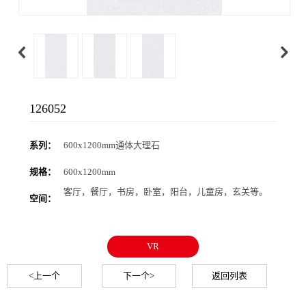
126052
系列：
600x1200mm通体大理石
规格：
600x1200mm
客厅，餐厅，书房，卧室，阳台，儿童房，玄关等。
空间：
VR
<上一个
下一个>
返回列表