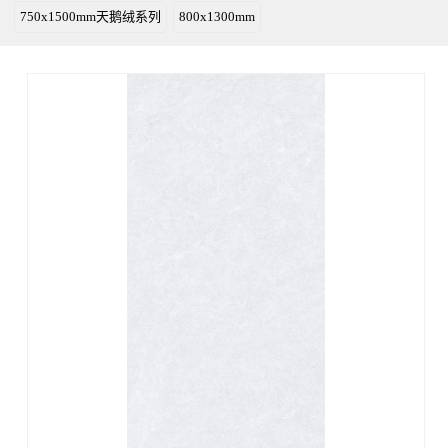
750x1500mm天鹅绒系列
800x1300mm