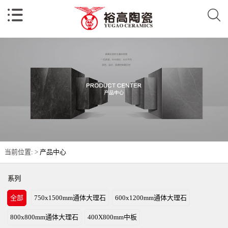
当前位置: >
产品中心
系列
全部
750x1500mm通体大理石
600x1200mm通体大理石
800x800mm通体大理石
400X800mm中板