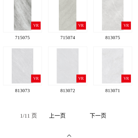
VR
VR
VR
715075
715074
813075
VR
VR
VR
813073
813072
813071
1/11 页
上一页
下一页