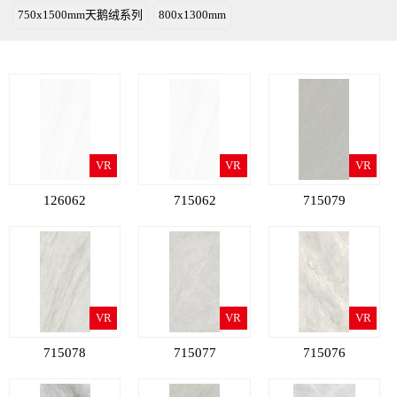
750x1500mm天鹅绒系列
800x1300mm
VR
VR
VR
126062
715062
715079
VR
VR
VR
715078
715077
715076